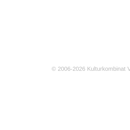
© 2006-2026 Kulturkombinat 