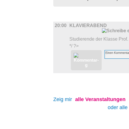
BÜHNE
20:00
KLAVIERABEND
Studierende der Klasse Prof. 
*/ ?>
Zeig mir
alle
Veranstaltungen
oder alle