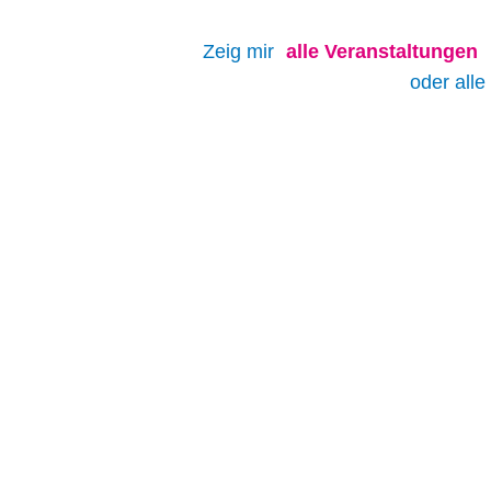
Zeig mir
alle
Veranstaltungen
oder alle