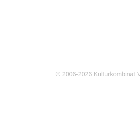
© 2006-2026 Kulturkombinat 