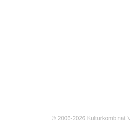
© 2006-2026 Kulturkombinat 