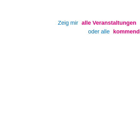
Zeig mir
alle
Veranstaltungen
oder alle
kommende