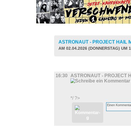
ASTRONAUT - PROJECT HAIL
AM 02.04.2026 (DONNERSTAG) UM 1
FILM
16:30
ASTRONAUT - PROJECT 
*/ ?>