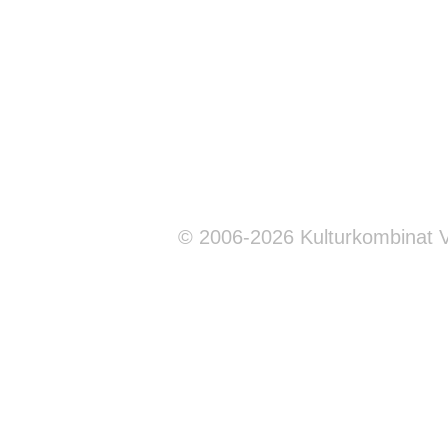
© 2006-2026 Kulturkombinat 