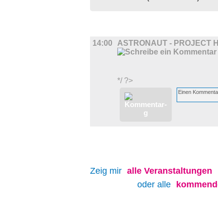
FILM
14:00
ASTRONAUT - PROJECT 
*/ ?>
Zeig mir
alle
Veranstaltungen
oder alle
kommende