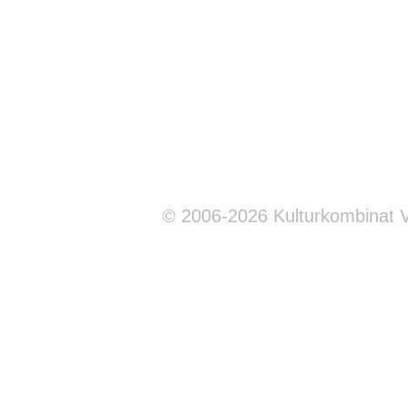
© 2006-2026 Kulturkombinat 