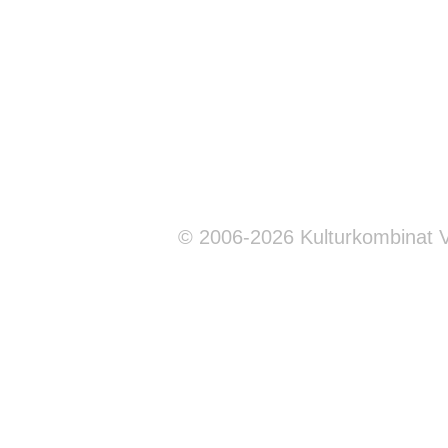
© 2006-2026 Kulturkombinat 