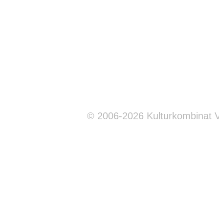
© 2006-2026 Kulturkombinat 