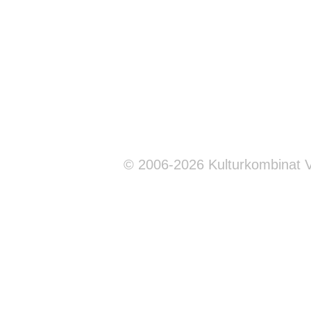
© 2006-2026 Kulturkombinat 