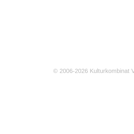
© 2006-2026 Kulturkombinat 