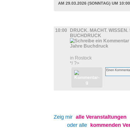
AM 29.03.2026 (SONNTAG) UM 10:0
AUSSTELLUNGEN
10:00
DRUCK. MACHT. WISSEN.
BUCHDRUCK
in Rostock
*/ ?>
Zeig mir
alle
Veranstaltungen
oder alle
kommenden Ver