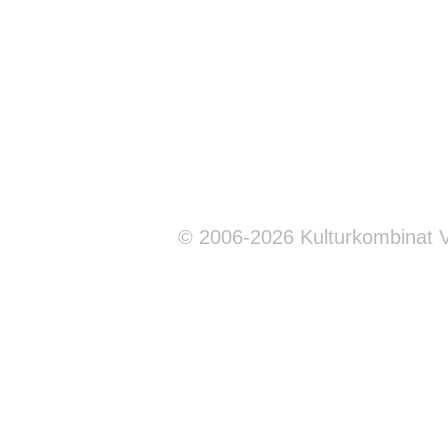
© 2006-2026 Kulturkombinat 