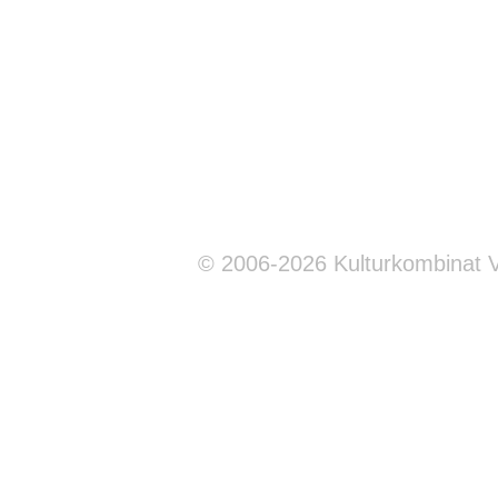
© 2006-2026 Kulturkombinat 