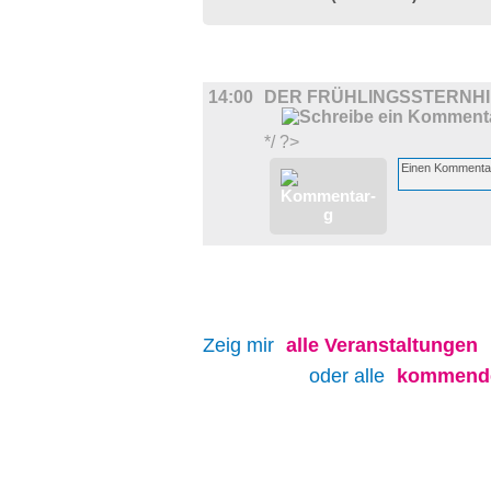
DIVERSES
14:00
DER FRÜHLINGSSTERNH
*/ ?>
Zeig mir
alle
Veranstaltungen
oder alle
kommende