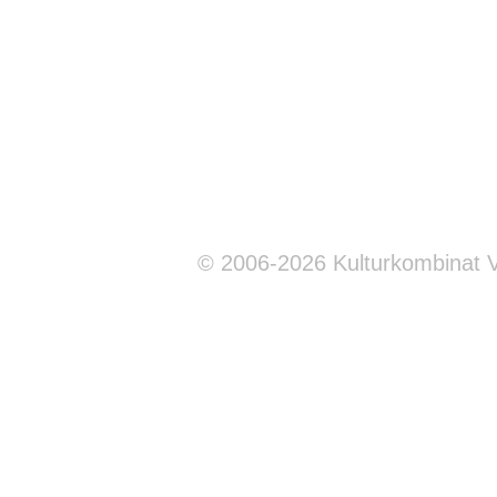
© 2006-2026 Kulturkombinat 