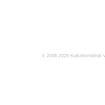
© 2006-2026 Kulturkombinat 