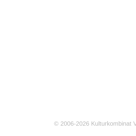
© 2006-2026 Kulturkombinat 