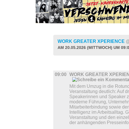
WORK GREATER XPERIENCE
@
AM 20.05.2026 (MITTWOCH) UM 09:
DIVERSES
09:00
WORK GREATER XPERIE
Mit dem Umzug in die Rotun
Veranstaltung deutlich: Auf d
Speakerinnen und Speaker ze
moderne Führung, Unternehm
Mitarbeiterbindung sowie den
Intelligenz im Arbeitsalltag.
Veranstaltung und den einze
der anhängenden Presseinfo