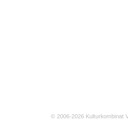
© 2006-2026 Kulturkombinat 