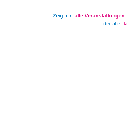
Zeig mir
alle
Veranstaltungen
oder alle
k