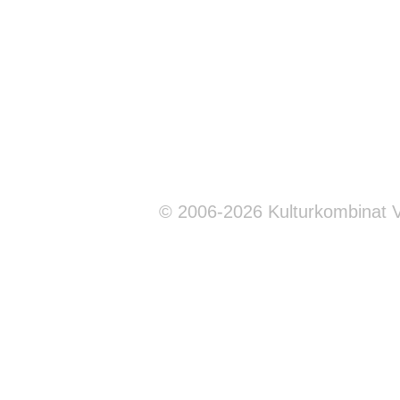
© 2006-2026 Kulturkombinat 