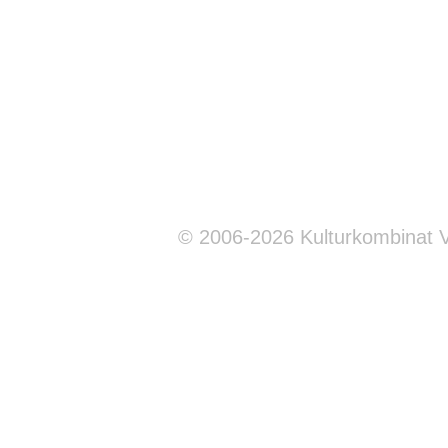
© 2006-2026 Kulturkombinat 