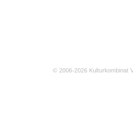
© 2006-2026 Kulturkombinat 