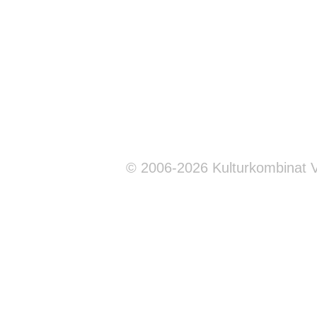
© 2006-2026 Kulturkombinat 