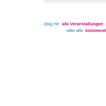
Zeig mir
alle
Veranstaltungen
oder alle
kommende