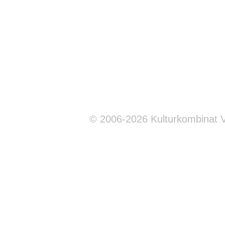
© 2006-2026 Kulturkombinat 