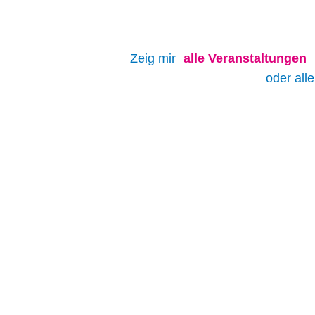
Zeig mir
alle
Veranstaltungen
oder all