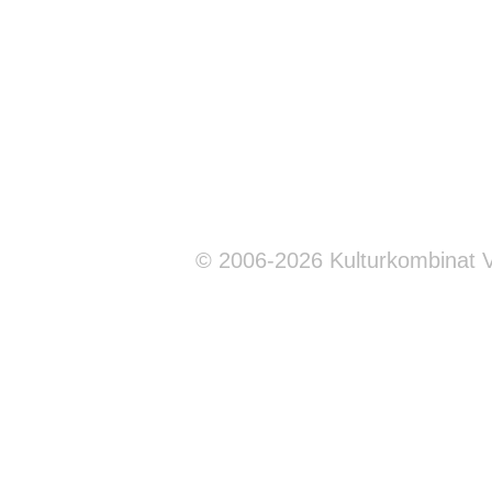
© 2006-2026 Kulturkombinat 