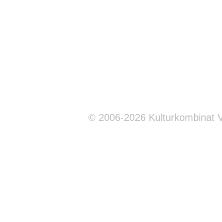
© 2006-2026 Kulturkombinat 