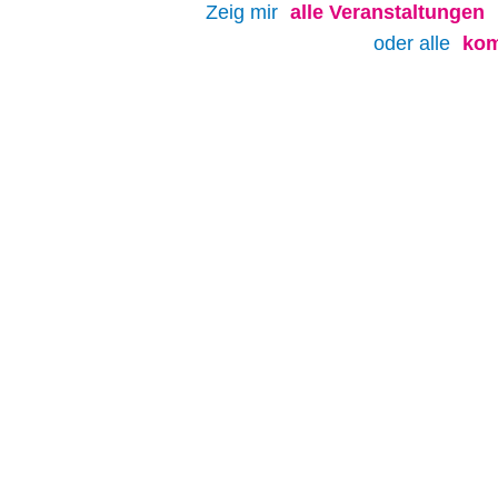
Zeig mir
alle
Veranstaltungen
oder alle
kom