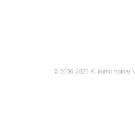
© 2006-2026 Kulturkombinat 