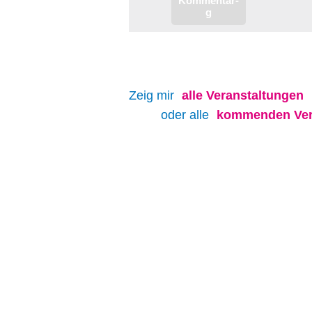
Zeig mir
alle
Veranstaltungen
oder alle
kommenden Ver