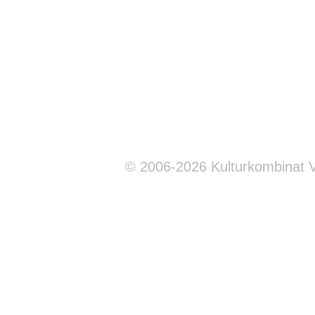
© 2006-2026 Kulturkombinat 