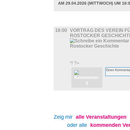
AM 29.04.2026 (MITTWOCH) UM 16:
DIVERSES
16:00
VORTRAG DES VEREIN F
ROSTOCKER GESCHICHT
*/ ?>
Zeig mir
alle
Veranstaltungen
oder alle
kommenden Ver