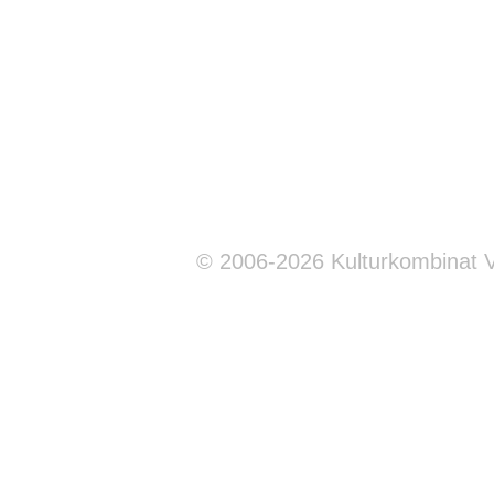
© 2006-2026 Kulturkombinat 