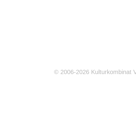
© 2006-2026 Kulturkombinat 