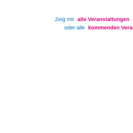
Zeig mir
alle
Veranstaltungen
oder alle
kommenden Veran