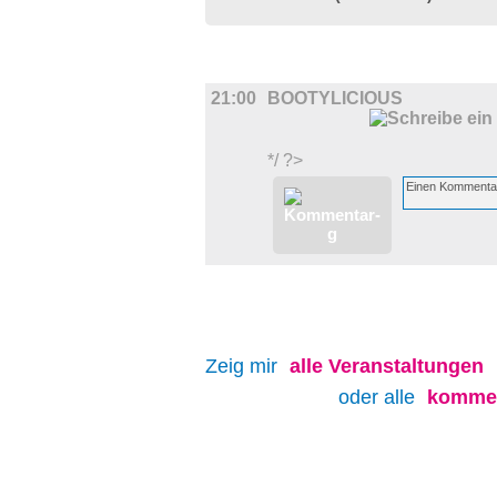
MUSIK
21:00
BOOTYLICIOUS
*/ ?>
Zeig mir
alle
Veranstaltungen
oder alle
kommen