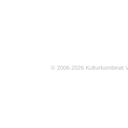
© 2006-2026 Kulturkombinat 