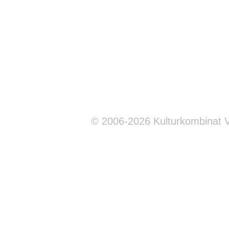
© 2006-2026 Kulturkombinat 