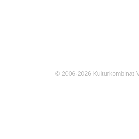
© 2006-2026 Kulturkombinat 