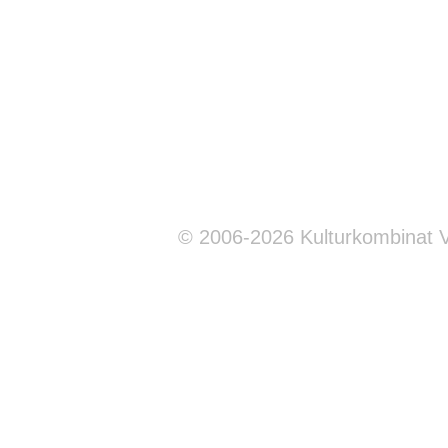
© 2006-2026 Kulturkombinat 