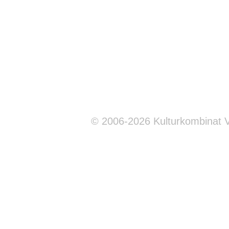
© 2006-2026 Kulturkombinat 