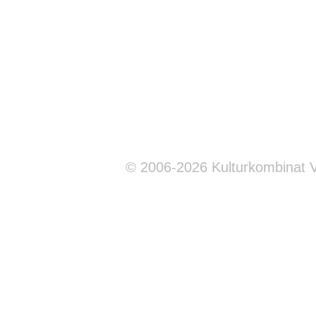
© 2006-2026 Kulturkombinat 