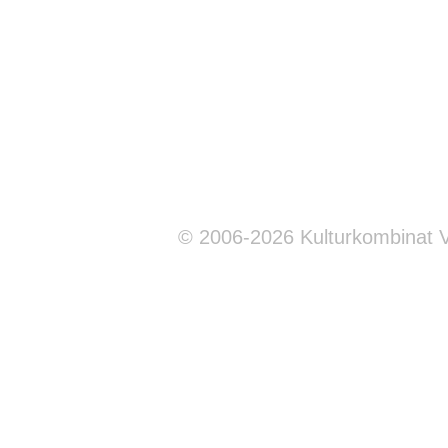
© 2006-2026 Kulturkombinat 