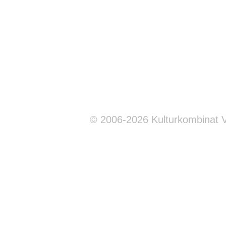
© 2006-2026 Kulturkombinat 