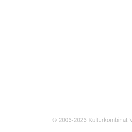
© 2006-2026 Kulturkombinat 