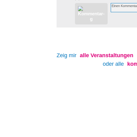
Zeig mir
alle
Veranstaltungen
oder alle
kom