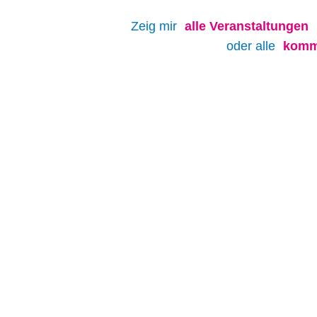
Zeig mir
alle
Veranstaltungen
oder alle
komm