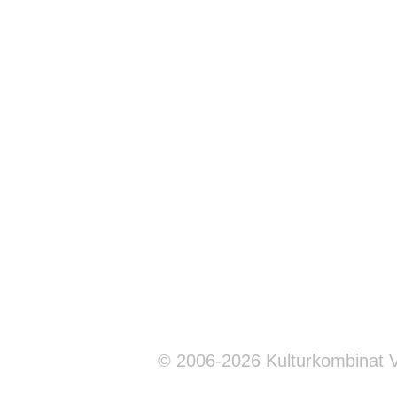
© 2006-2026 Kulturkombinat 