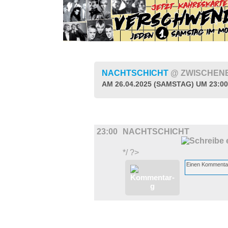
NACHTSCHICHT
@ ZWISCHEN
AM 26.04.2025 (SAMSTAG) UM 23:0
MUSIK
23:00
NACHTSCHICHT
*/ ?>