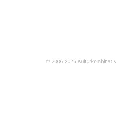
© 2006-2026 Kulturkombinat 