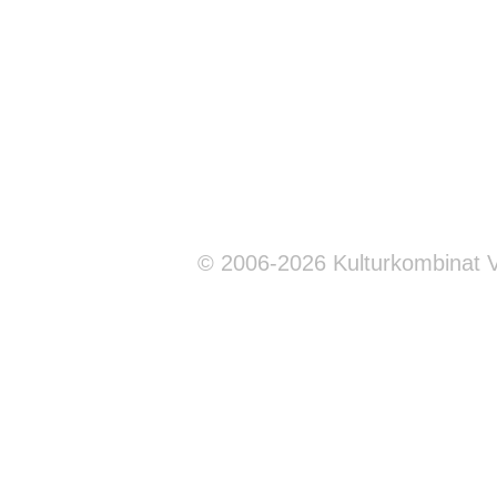
© 2006-2026 Kulturkombinat 