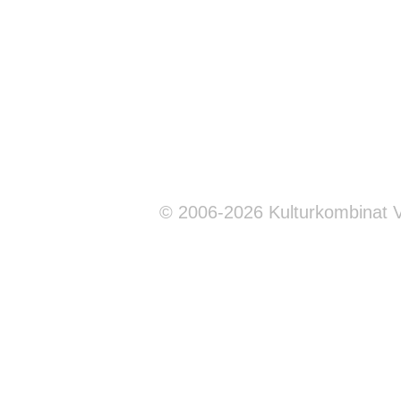
© 2006-2026 Kulturkombinat 