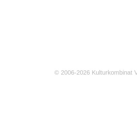
© 2006-2026 Kulturkombinat 