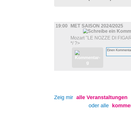
FILM
19:00
MET SAISON 2024/2025
Mozart "LE NOZZE DI FIGA
*/ ?>
Zeig mir
alle
Veranstaltungen
oder alle
kommen