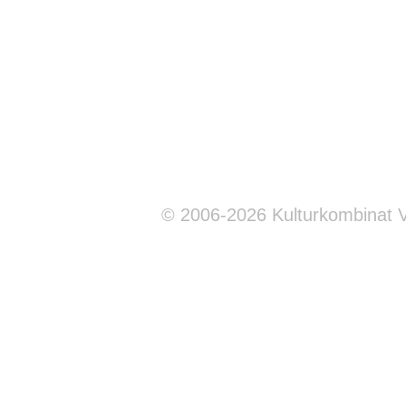
© 2006-2026 Kulturkombinat 