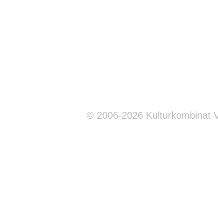
© 2006-2026 Kulturkombinat 