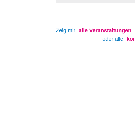
Zeig mir
alle
Veranstaltungen
oder alle
ko